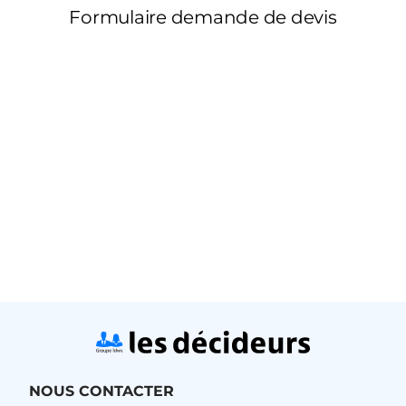
NOUS CONTACTER