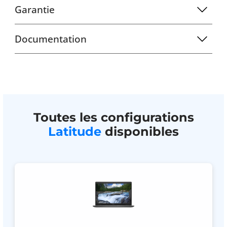
Garantie
Documentation
Toutes les configurations
Latitude
disponibles