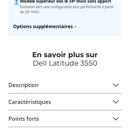
Modèle supérieur dès le 24ᵉ mois sans apport
Évolution vers une configuration plus performante à partir
du 24ᵉ mois.
Options supplémentaires
En savoir plus sur
Dell Latitude 3550
Description
Caractéristiques
Points forts