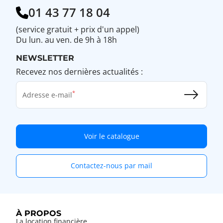
01 43 77 18 04
(service gratuit + prix d'un appel)
Du lun. au ven. de 9h à 18h
NEWSLETTER
Recevez nos dernières actualités :
Adresse e-mail
Voir le catalogue
Contactez-nous par mail
À PROPOS
La location financière