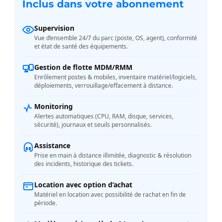
Inclus dans votre abonnement
Supervision
Vue d’ensemble 24/7 du parc (poste, OS, agent), conformité
et état de santé des équipements.
Gestion de flotte MDM/RMM
Enrôlement postes & mobiles, inventaire matériel/logiciels,
déploiements, verrouillage/effacement à distance.
Monitoring
Alertes automatiques (CPU, RAM, disque, services,
sécurité), journaux et seuils personnalisés.
Assistance
Prise en main à distance illimitée, diagnostic & résolution
des incidents, historique des tickets.
Location avec option d’achat
Matériel en location avec possibilité de rachat en fin de
période.