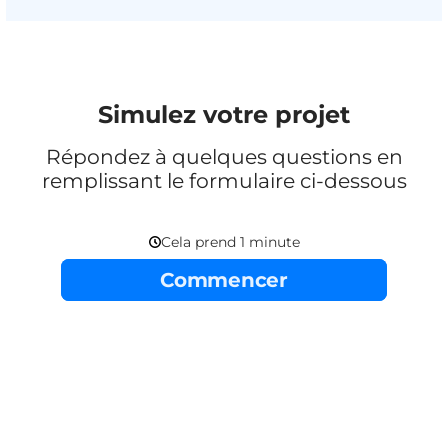
Simulez votre projet
Répondez à quelques questions en
remplissant le formulaire ci-dessous