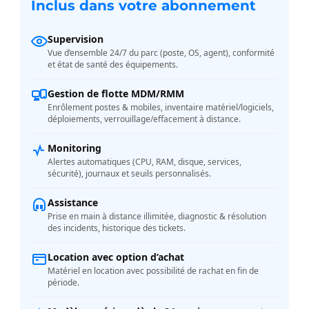
Inclus dans votre abonnement
Supervision
Vue d’ensemble 24/7 du parc (poste, OS, agent), conformité
et état de santé des équipements.
Gestion de flotte MDM/RMM
Enrôlement postes & mobiles, inventaire matériel/logiciels,
déploiements, verrouillage/effacement à distance.
Monitoring
Alertes automatiques (CPU, RAM, disque, services,
sécurité), journaux et seuils personnalisés.
Assistance
Prise en main à distance illimitée, diagnostic & résolution
des incidents, historique des tickets.
Location avec option d’achat
Matériel en location avec possibilité de rachat en fin de
période.