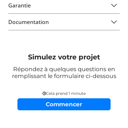
Garantie
Documentation
Simulez votre projet
Répondez à quelques questions en
remplissant le formulaire ci-dessous