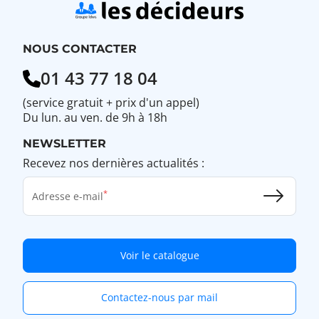
NOUS CONTACTER
01 43 77 18 04
(service gratuit + prix d'un appel)
Du lun. au ven. de 9h à 18h
NEWSLETTER
Recevez nos dernières actualités :
Adresse e-mail
Voir le catalogue
Contactez-nous par mail