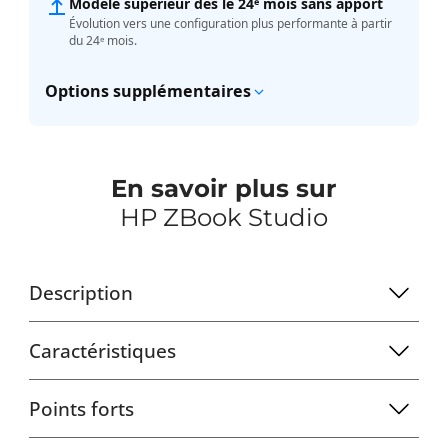
Modèle supérieur dès le 24ᵉ mois sans apport
Évolution vers une configuration plus performante à partir
du 24ᵉ mois.
Options supplémentaires
En savoir plus sur
HP ZBook Studio
Description
Caractéristiques
Points forts