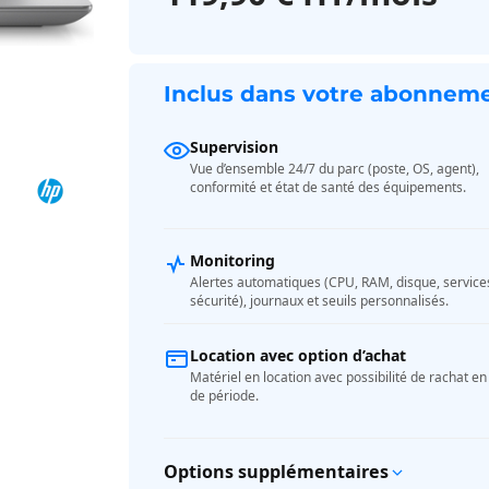
Inclus dans votre abonnem
Supervision
Vue d’ensemble 24/7 du parc (poste, OS, agent),
conformité et état de santé des équipements.
Monitoring
Alertes automatiques (CPU, RAM, disque, service
sécurité), journaux et seuils personnalisés.
Location avec option d’achat
Matériel en location avec possibilité de rachat en 
de période.
Options supplémentaires