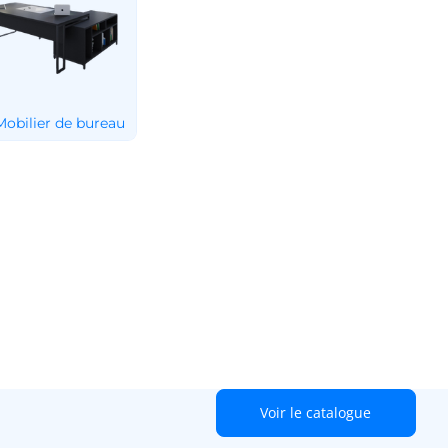
Voir le catalogue