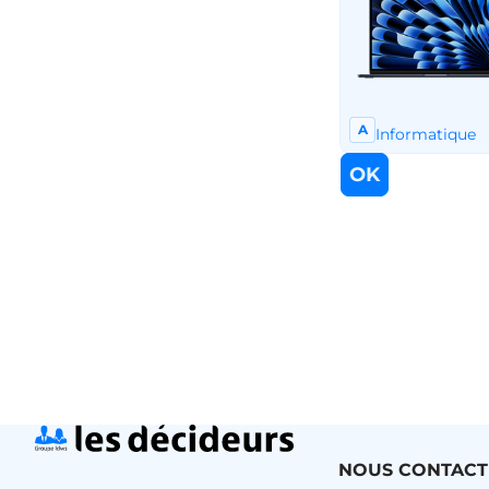
NOUS CONTACT