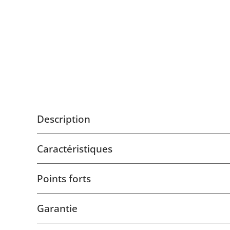
Description
Caractéristiques
Points forts
Garantie