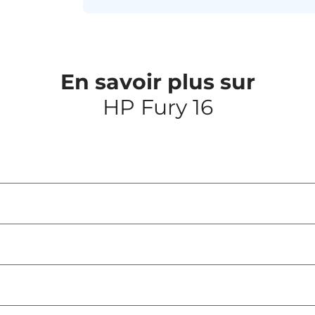
En savoir plus sur
HP Fury 16