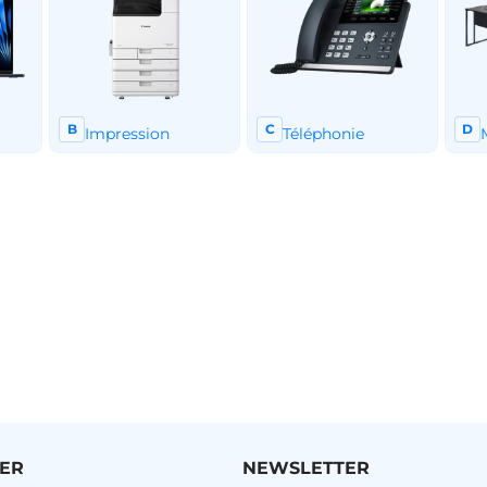
ER
NEWSLETTER