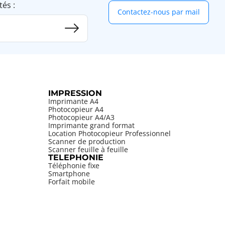
tés :
Contactez-nous par mail
IMPRESSION
Imprimante A4
Photocopieur A4
Photocopieur A4/A3
Imprimante grand format
Location Photocopieur Professionnel
Scanner de production
Scanner feuille à feuille
TELEPHONIE
Téléphonie fixe
Smartphone
Forfait mobile