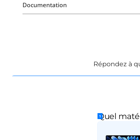
Documentation
Répondez à qu