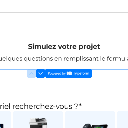
Simulez votre projet
elques questions en remplissant le formula