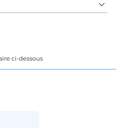
ire ci-dessous