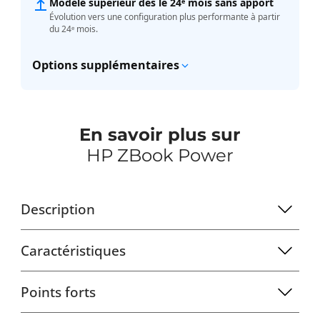
Modèle supérieur dès le 24ᵉ mois sans apport
Évolution vers une configuration plus performante à partir
du 24ᵉ mois.
Options supplémentaires
En savoir plus sur
HP ZBook Power
Description
Caractéristiques
Points forts