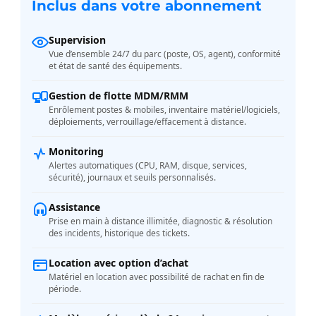
Inclus dans votre abonnement
Supervision
Vue d’ensemble 24/7 du parc (poste, OS, agent), conformité
et état de santé des équipements.
Gestion de flotte MDM/RMM
Enrôlement postes & mobiles, inventaire matériel/logiciels,
déploiements, verrouillage/effacement à distance.
Monitoring
Alertes automatiques (CPU, RAM, disque, services,
sécurité), journaux et seuils personnalisés.
Assistance
Prise en main à distance illimitée, diagnostic & résolution
des incidents, historique des tickets.
Location avec option d’achat
Matériel en location avec possibilité de rachat en fin de
période.