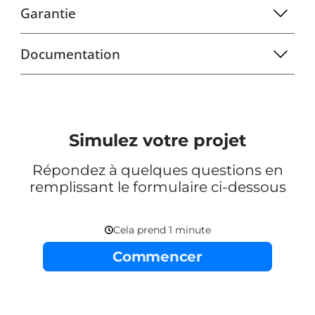
Garantie
Documentation
Simulez votre projet
Répondez à quelques questions en
remplissant le formulaire ci-dessous