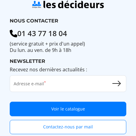
NOUS CONTACTER
01 43 77 18 04
(service gratuit + prix d'un appel)
Du lun. au ven. de 9h à 18h
NEWSLETTER
Recevez nos dernières actualités :
Adresse e-mail
Voir le catalogue
Contactez-nous par mail