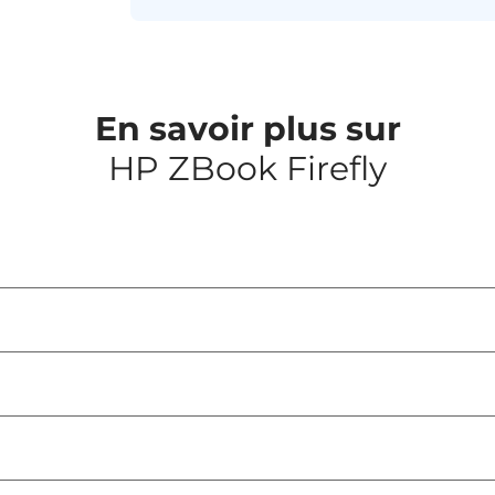
En savoir plus sur
HP ZBook Firefly