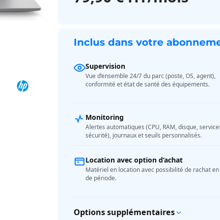
Inclus dans votre abonnem
Supervision
Vue d’ensemble 24/7 du parc (poste, OS, agent),
conformité et état de santé des équipements.
Monitoring
Alertes automatiques (CPU, RAM, disque, service
sécurité), journaux et seuils personnalisés.
Location avec option d’achat
Matériel en location avec possibilité de rachat en 
de période.
Options supplémentaires