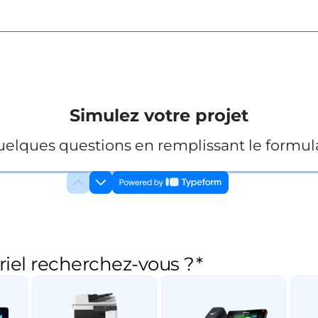
Simulez votre projet
elques questions en remplissant le formula