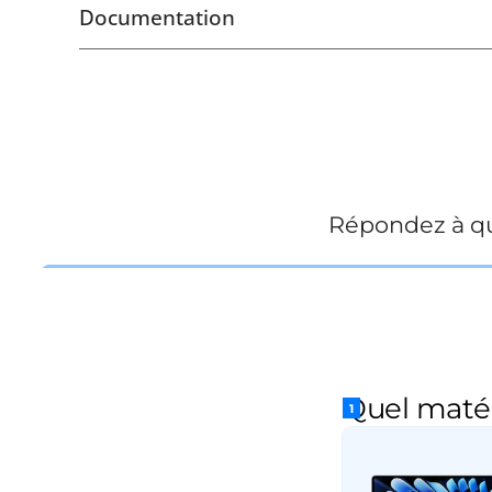
Documentation
Répondez à qu