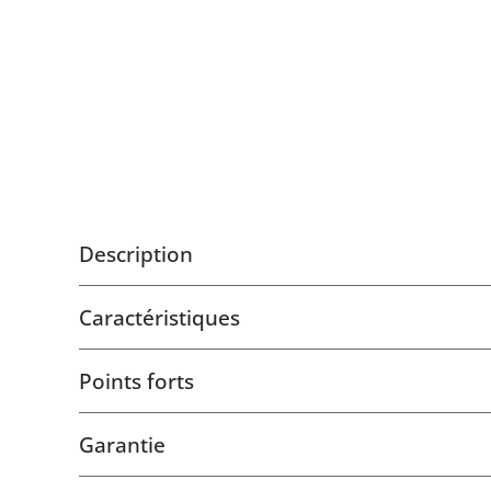
Description
Caractéristiques
Points forts
Garantie