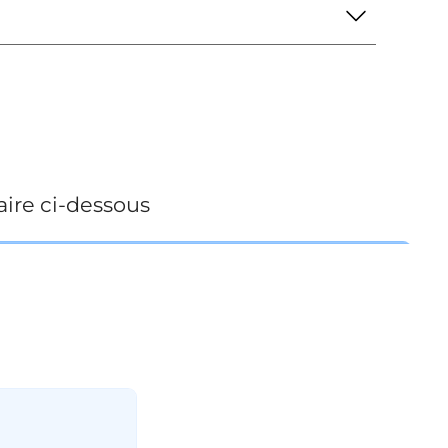
ire ci-dessous