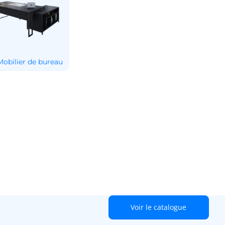
Voir le catalogue