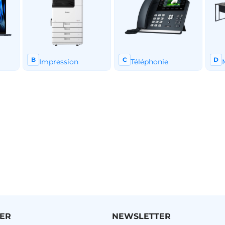
ER
NEWSLETTER