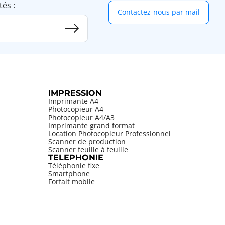
tés :
Contactez-nous par mail
IMPRESSION
Imprimante A4
Photocopieur A4
Photocopieur A4/A3
Imprimante grand format
Location Photocopieur Professionnel
Scanner de production
Scanner feuille à feuille
TELEPHONIE
Téléphonie fixe
Smartphone
Forfait mobile