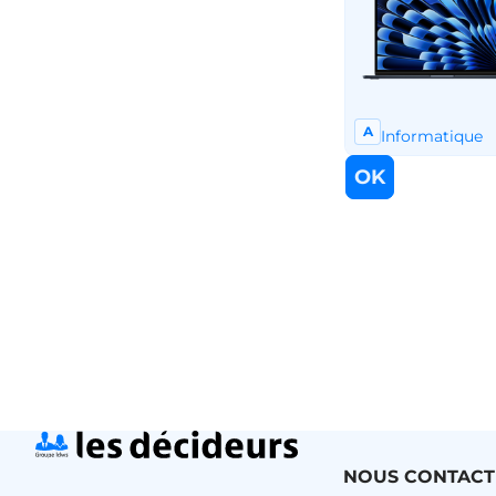
NOUS CONTACT