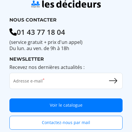
NOUS CONTACTER
01 43 77 18 04
(service gratuit + prix d'un appel)
Du lun. au ven. de 9h à 18h
NEWSLETTER
Recevez nos dernières actualités :
Adresse e-mail
Voir le catalogue
Contactez-nous par mail