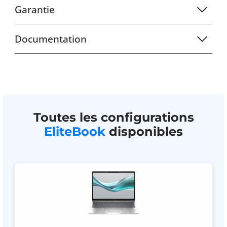
Garantie
Documentation
Toutes les configurations
EliteBook
disponibles