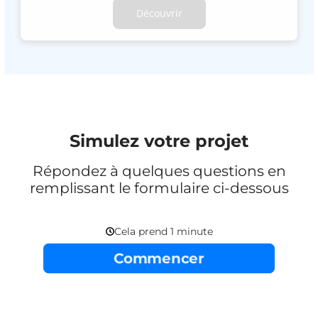
Découvrir
Simulez votre projet
Répondez à quelques questions en
remplissant le formulaire ci-dessous