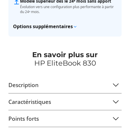
Modèle supérieur dès le 24ᵉ mois sans apport
Évolution vers une configuration plus performante à partir
du 24ᵉ mois.
Options supplémentaires
En savoir plus sur
HP EliteBook 830
Description
Caractéristiques
Points forts