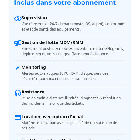
Inclus dans votre abonnement
Supervision
Vue d’ensemble 24/7 du parc (poste, OS, agent), conformité
et état de santé des équipements.
Gestion de flotte MDM/RMM
Enrôlement postes & mobiles, inventaire matériel/logiciels,
déploiements, verrouillage/effacement à distance.
Monitoring
Alertes automatiques (CPU, RAM, disque, services,
sécurité), journaux et seuils personnalisés.
Assistance
Prise en main à distance illimitée, diagnostic & résolution
des incidents, historique des tickets.
Location avec option d’achat
Matériel en location avec possibilité de rachat en fin de
période.