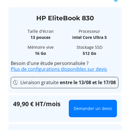
HP EliteBook 830
Taille d'écran
Processeur
13 pouces
Intel Core Ultra 5
Mémoire vive
Stockage SSD
16 Go
512 Go
Besoin d'une étude personnalisée ?
Plus de configurations disponibles sur devis
Livraison gratuite
entre le 13/08 et le 17/08
49,90 € HT/mois
Demander un devis