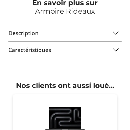
En savoir plus sur
Armoire Rideaux
Description
Caractéristiques
Nos clients ont aussi loué...