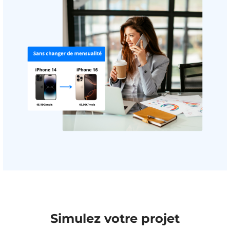
Simulez votre projet