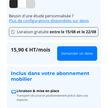
Besoin d'une étude personnalisée ?
Plus de configurations disponibles sur devis
Livraison gratuite
entre le 15/08 et le 22/08
15,90 € HT/mois
Demander un devis
Inclus dans votre abonnement
mobilier
Livraison & mise en place
Transport sécurisé et positionnement précis dans vos
espaces.