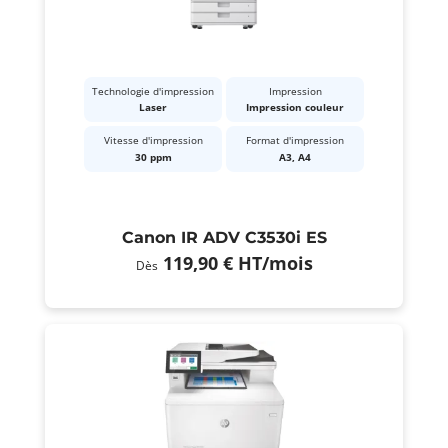
Technologie d'impression
Impression
Laser
Impression couleur
Vitesse d'impression
Format d'impression
30 ppm
A3, A4
Canon IR ADV C3530i ES
119,90 €
HT
/mois
Dès