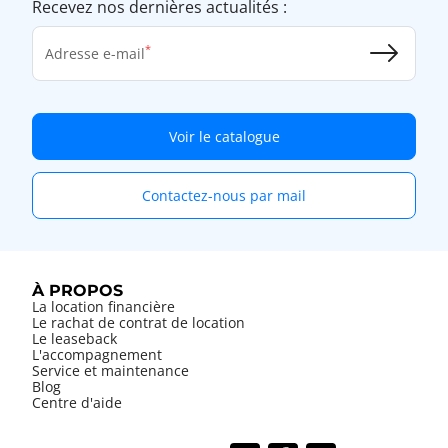
Recevez nos dernières actualités :
Adresse e-mail
Voir le catalogue
Contactez-nous par mail
À PROPOS
La location financière
Le rachat de contrat de location
Le leaseback
L'accompagnement
Service et maintenance
Blog
Centre d'aide