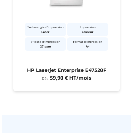
Technologie d'impression
Impression
Laser
Couleur
Vitesse d'impression
Format d'impression
27 ppm
A4
HP Laserjet Enterprise E47528F
59,90 €
HT
/mois
Dès