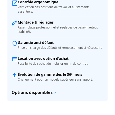
Contrôle ergonomique
Vérification des positions de travail et ajustements
essentiels.
Montage & réglages
Assemblage professionnel et réglages de base (hauteur,
stabilité).
Garantie anti-défaut
Prise en charge des défauts et remplacement si nécessaire.
Location avec option d’achat
Possibilité de rachat du mobilier en fin de contrat.
Évolution de gamme dès le 36ᵉ mois
Changement pour un modèle supérieur sans apport.
Options disponibles