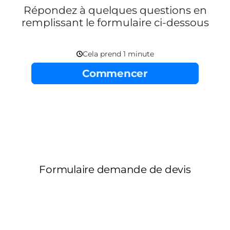
Répondez à quelques questions en
remplissant le formulaire ci-dessous