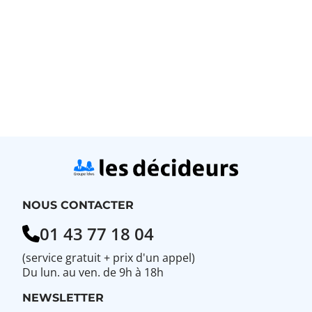
NOUS CONTACTER
01 43 77 18 04
(service gratuit + prix d'un appel)
Du lun. au ven. de 9h à 18h
NEWSLETTER