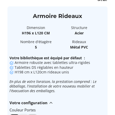
Armoire Rideaux
Dimension
Structure
H196 x L120 CM
Acier
Nombre d'étagère
Rideaux
5
Métal PVC
Votre bibliothèque est équipé par défaut :
Armoire robuste avec tablettes ultra-rigides
Tablettes DS réglables en hauteur
H198 cm x L120cm rideaux unis
En plus de votre livraison, la prestation comprend : Le
déballage, l'installation de votre nouveau mobilier et
l'évacuation des emballages.
Votre configuration
Couleur Portes