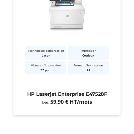
Technologie d'impression
Impression
Laser
Couleur
Vitesse d'impression
Format d'impression
27 ppm
A4
HP Laserjet Enterprise E47528F
59,90 €
HT
/mois
Dès