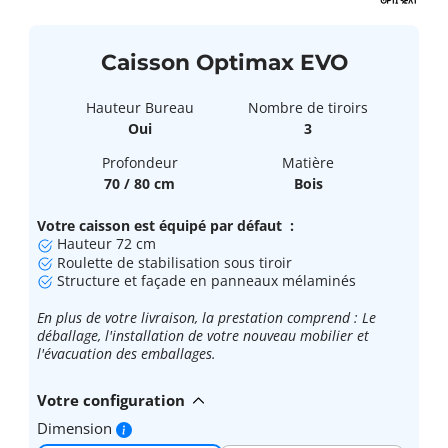
Caisson Optimax EVO
Hauteur Bureau
Nombre de tiroirs
Oui
3
Profondeur
Matière
70 / 80 cm
Bois
Votre caisson est équipé par défaut :
Hauteur 72 cm
Roulette de stabilisation sous tiroir
Structure et façade en panneaux mélaminés
En plus de votre livraison, la prestation comprend : Le
déballage, l'installation de votre nouveau mobilier et
l'évacuation des emballages.
Votre configuration
Dimension