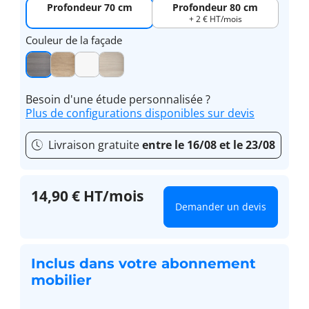
Profondeur 70 cm
Profondeur 80 cm
+ 2 € HT/mois
Couleur de la façade
Besoin d'une étude personnalisée ?
Plus de configurations disponibles sur devis
Livraison gratuite
entre le 16/08 et le 23/08
14,90 € HT/mois
Demander un devis
Inclus dans votre abonnement
mobilier