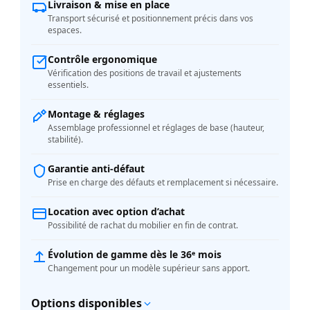
Livraison & mise en place
Transport sécurisé et positionnement précis dans vos
espaces.
Contrôle ergonomique
Vérification des positions de travail et ajustements
essentiels.
Montage & réglages
Assemblage professionnel et réglages de base (hauteur,
stabilité).
Garantie anti-défaut
Prise en charge des défauts et remplacement si nécessaire.
Location avec option d’achat
Possibilité de rachat du mobilier en fin de contrat.
Évolution de gamme dès le 36ᵉ mois
Changement pour un modèle supérieur sans apport.
Options disponibles