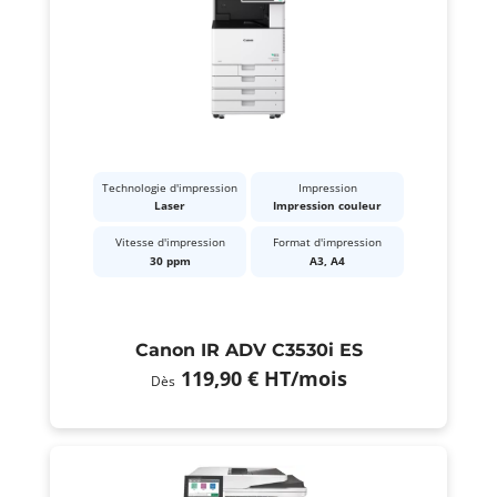
Technologie d'impression
Impression
Laser
Impression couleur
Vitesse d'impression
Format d'impression
30 ppm
A3, A4
Canon IR ADV C3530i ES
119,90 €
HT
/mois
Dès