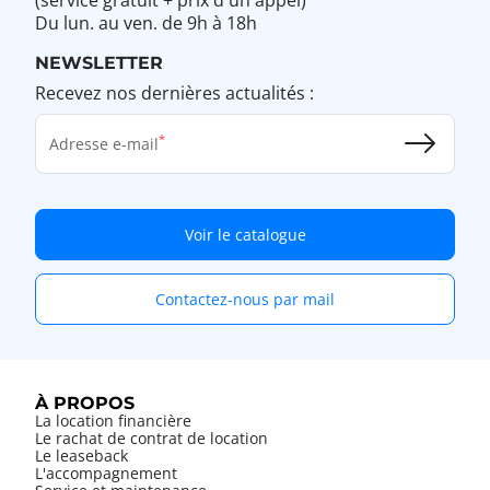
Du lun. au ven. de 9h à 18h
NEWSLETTER
Recevez nos dernières actualités :
Adresse e-mail
Voir le catalogue
Contactez-nous par mail
À PROPOS
La location financière
Le rachat de contrat de location
Le leaseback
L'accompagnement