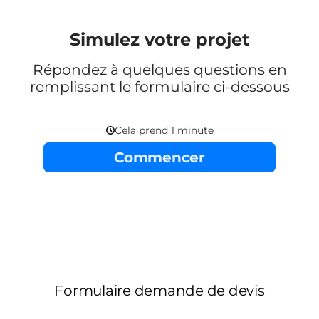
Simulez votre projet
Répondez à quelques questions en
remplissant le formulaire ci-dessous