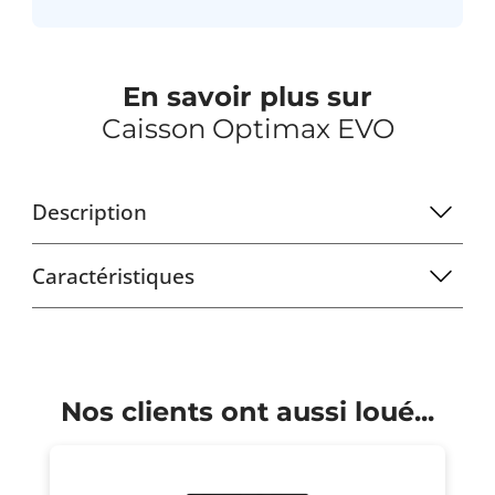
En savoir plus sur
Caisson Optimax EVO
Description
Caractéristiques
Nos clients ont aussi loué...