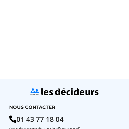
NOUS CONTACTER
01 43 77 18 04
(service gratuit + prix d'un appel)