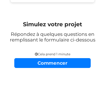
Simulez votre projet
Répondez à quelques questions en
remplissant le formulaire ci-dessous