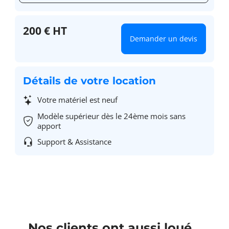
200 € HT
Demander un devis
Détails de votre location
Votre matériel est neuf
Modèle supérieur dès le 24ème mois sans
apport
Support & Assistance
Nos clients ont aussi loué...