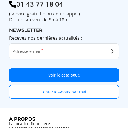
01 43 77 18 04
(service gratuit + prix d'un appel)
Du lun. au ven. de 9h à 18h
NEWSLETTER
Recevez nos dernières actualités :
Adresse e-mail
Voir le catalogue
Contactez-nous par mail
À PROPOS
La location financière