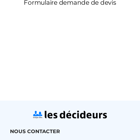
NOUS CONTACTER