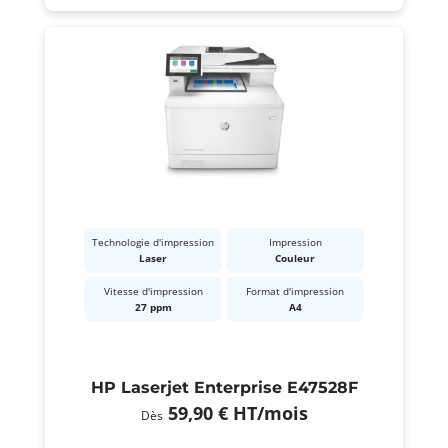
Technologie d'impression
Impression
Laser
Couleur
Vitesse d'impression
Format d'impression
27 ppm
A4
HP Laserjet Enterprise E47528F
59,90 €
HT
/mois
Dès