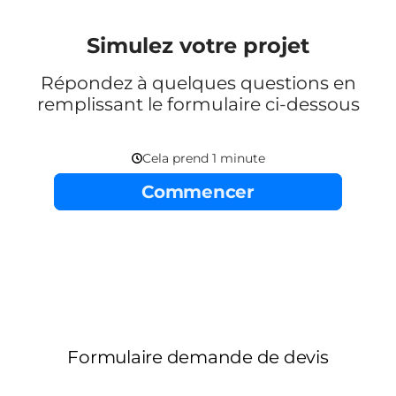
Simulez votre projet
Répondez à quelques questions en
remplissant le formulaire ci-dessous