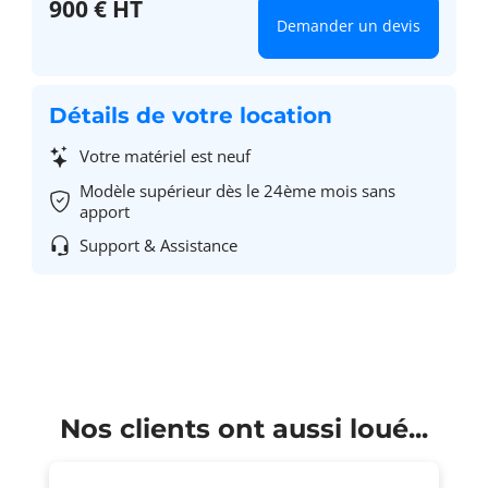
900 € HT
Demander un devis
Détails de votre location
Votre matériel est neuf
Modèle supérieur dès le 24ème mois sans
apport
Support & Assistance
Nos clients ont aussi loué...