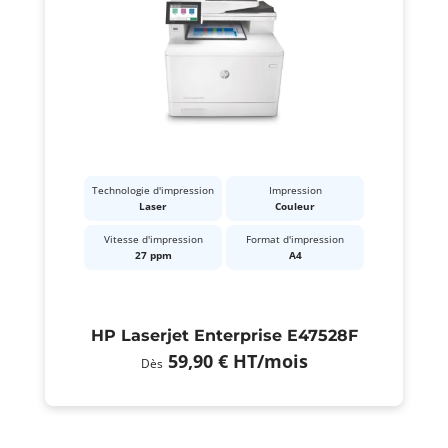
Technologie d'impression
Impression
Laser
Couleur
Vitesse d'impression
Format d'impression
27 ppm
A4
HP Laserjet Enterprise E47528F
59,90 €
HT
/mois
Dès