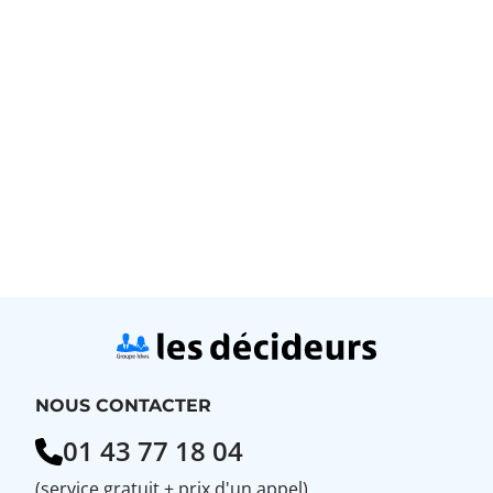
NOUS CONTACTER
01 43 77 18 04
(service gratuit + prix d'un appel)