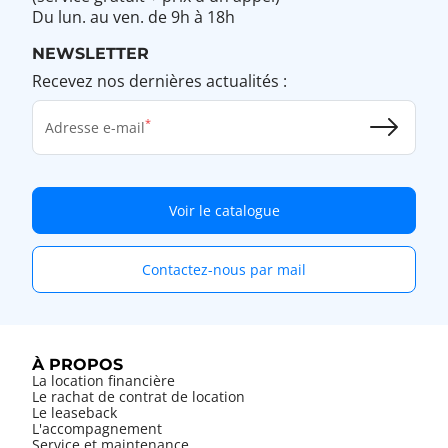
Du lun. au ven. de 9h à 18h
NEWSLETTER
Recevez nos dernières actualités :
Adresse e-mail
Voir le catalogue
Contactez-nous par mail
À PROPOS
La location financière
Le rachat de contrat de location
Le leaseback
L'accompagnement
Service et maintenance