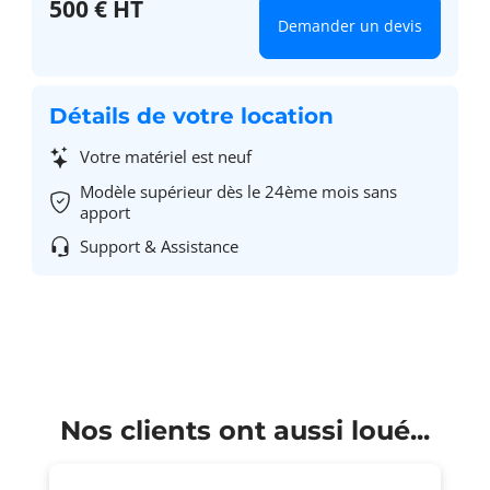
500 € HT
Demander un devis
Détails de votre location
Votre matériel est neuf
Modèle supérieur dès le 24ème mois sans
apport
Support & Assistance
Nos clients ont aussi loué...