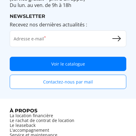
Du lun. au ven. de 9h à 18h
NEWSLETTER
Recevez nos dernières actualités :
Adresse e-mail
Voir le catalogue
Contactez-nous par mail
À PROPOS
La location financière
Le rachat de contrat de location
Le leaseback
L'accompagnement
Service et maintenance