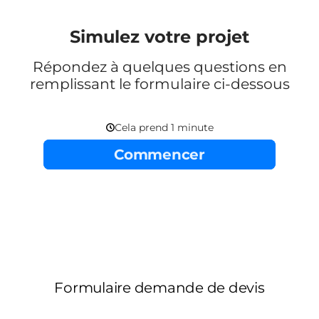
Simulez votre projet
Répondez à quelques questions en
remplissant le formulaire ci-dessous