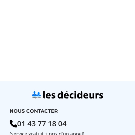
NOUS CONTACTER
01 43 77 18 04
(service gratuit + prix d'un appel)