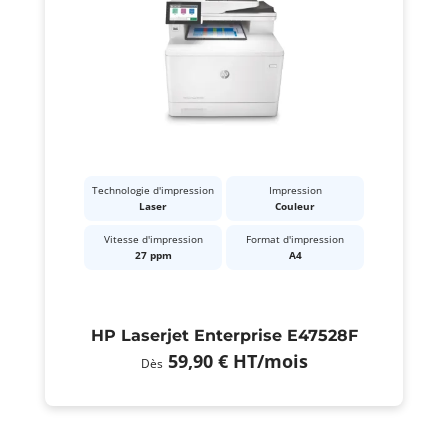
Technologie d'impression
Impression
Laser
Couleur
Vitesse d'impression
Format d'impression
27 ppm
A4
HP Laserjet Enterprise E47528F
59,90 €
HT
/mois
Dès