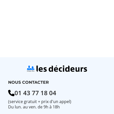
NOUS CONTACTER
01 43 77 18 04
(service gratuit + prix d'un appel)
Du lun. au ven. de 9h à 18h