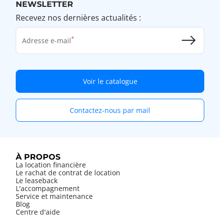
NEWSLETTER
Recevez nos dernières actualités :
Adresse e-mail
Voir le catalogue
Contactez-nous par mail
À PROPOS
La location financière
Le rachat de contrat de location
Le leaseback
L'accompagnement
Service et maintenance
Blog
Centre d'aide