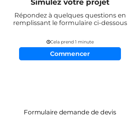
Simulez votre projet
Répondez à quelques questions en
remplissant le formulaire ci-dessous