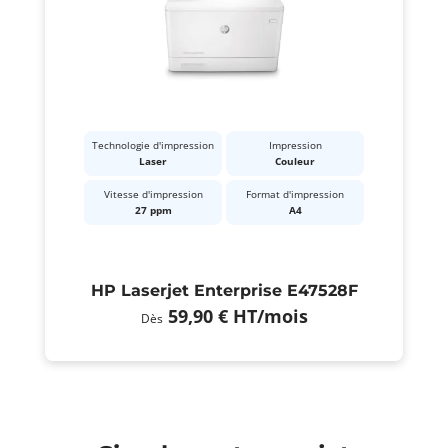
Technologie d'impression
Impression
Laser
Couleur
Vitesse d'impression
Format d'impression
27 ppm
A4
HP Laserjet Enterprise E47528F
59,90 €
HT
/mois
Dès