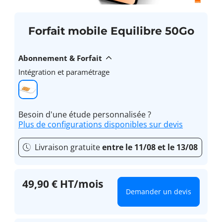
Forfait mobile Equilibre 50Go
Abonnement & Forfait
Intégration et paramétrage
Besoin d'une étude personnalisée ?
Plus de configurations disponibles sur devis
Livraison gratuite
entre le 11/08 et le 13/08
49,90 € HT/mois
Demander un devis