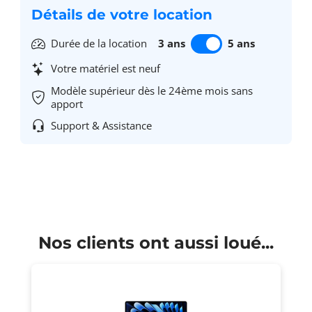
Détails de votre location
Durée de la location
3 ans
5 ans
Votre matériel est neuf
Modèle supérieur dès le 24ème mois sans
apport
Support & Assistance
Nos clients ont aussi loué...