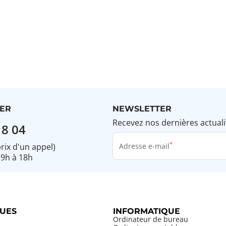
ER
NEWSLETTER
Recevez nos dernières actuali
18 04
prix d'un appel)
Adresse e-mail
 9h à 18h
UES
INFORMATIQUE
Ordinateur de bureau