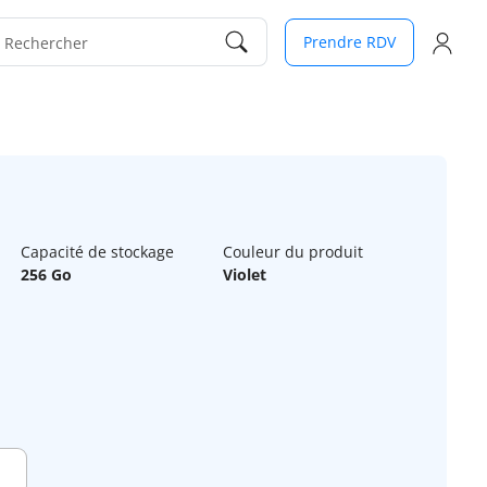
Prendre RDV
Rechercher
Capacité de stockage
Couleur du produit
256 Go
Violet