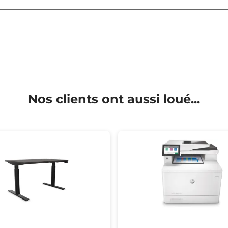
Nos clients ont aussi loué...