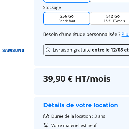
Stockage
256 Go
512 Go
Par défaut
+ 15 € HT/mois
Besoin d'une étude personnalisée ?
Plu
Livraison gratuite
entre le 12/08 et
39,90 € HT/mois
Détails de votre location
Durée de la location : 3 ans
Votre matériel est neuf