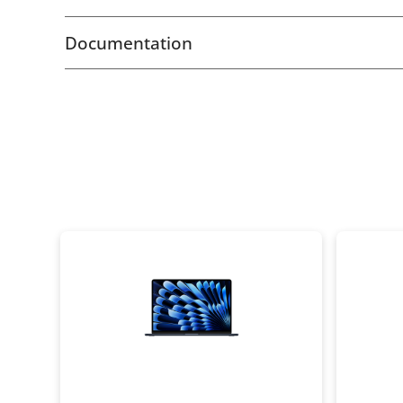
Documentation