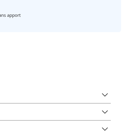
ans apport