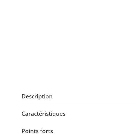
Description
Caractéristiques
Points forts