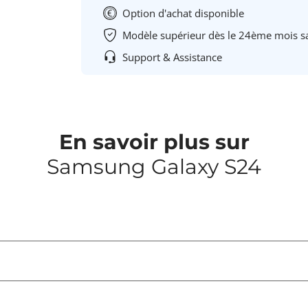
Option d'achat disponible
Modèle supérieur dès le 24ème mois s
Support & Assistance
En savoir plus sur
Samsung Galaxy S24