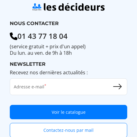
NOUS CONTACTER
01 43 77 18 04
(service gratuit + prix d'un appel)
Du lun. au ven. de 9h à 18h
NEWSLETTER
Recevez nos dernières actualités :
Adresse e-mail
Voir le catalogue
Contactez-nous par mail