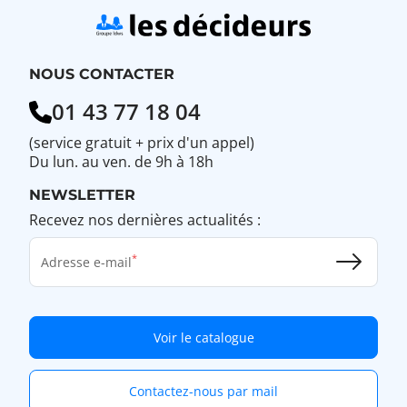
NOUS CONTACTER
01 43 77 18 04
(service gratuit + prix d'un appel)
Du lun. au ven. de 9h à 18h
NEWSLETTER
Recevez nos dernières actualités :
Adresse e-mail
Voir le catalogue
Contactez-nous par mail