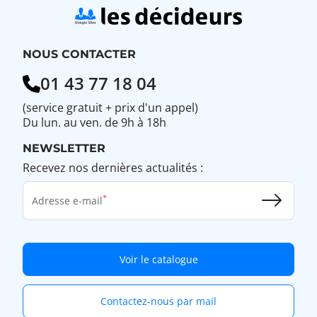
NOUS CONTACTER
01 43 77 18 04
(service gratuit + prix d'un appel)
Du lun. au ven. de 9h à 18h
NEWSLETTER
Recevez nos dernières actualités :
Adresse e-mail
Voir le catalogue
Contactez-nous par mail