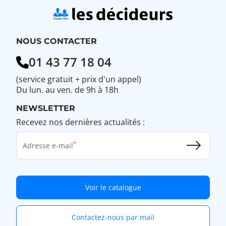
NOUS CONTACTER
01 43 77 18 04
(service gratuit + prix d'un appel)
Du lun. au ven. de 9h à 18h
NEWSLETTER
Recevez nos dernières actualités :
Adresse e-mail
Voir le catalogue
Contactez-nous par mail