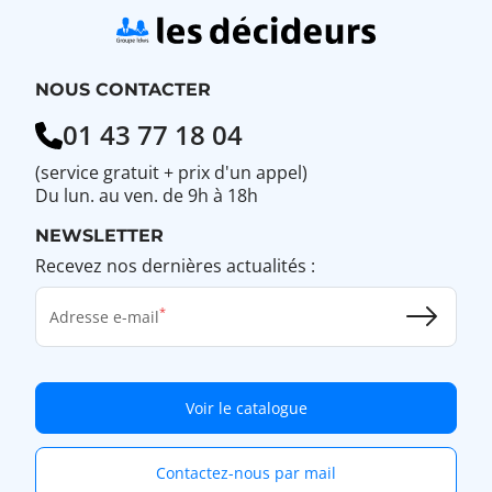
NOUS CONTACTER
01 43 77 18 04
(service gratuit + prix d'un appel)
Du lun. au ven. de 9h à 18h
NEWSLETTER
Recevez nos dernières actualités :
Adresse e-mail
Voir le catalogue
Contactez-nous par mail