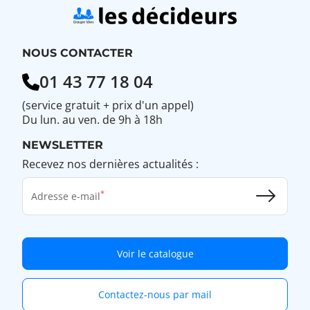
NOUS CONTACTER
01 43 77 18 04
(service gratuit + prix d'un appel)
Du lun. au ven. de 9h à 18h
NEWSLETTER
Recevez nos dernières actualités :
Adresse e-mail
Voir le catalogue
Contactez-nous par mail