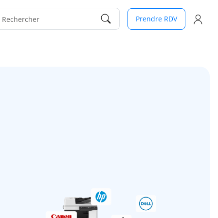
Prendre RDV
Rechercher