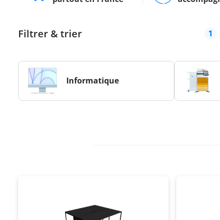
Filtrer & trier
1
Informatique