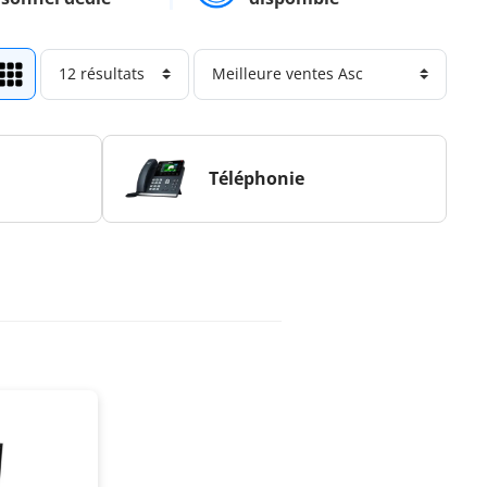
Téléphonie