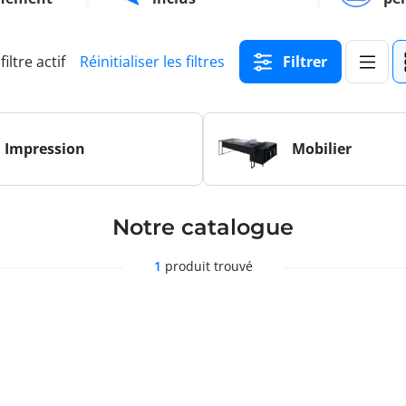
filtre actif
Réinitialiser les filtres
Filtrer
Impression
Mobilier
Notre catalogue
1
produit trouvé