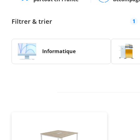
Filtrer & trier
1
Informatique