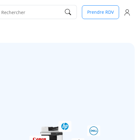
Prendre RDV
Rechercher