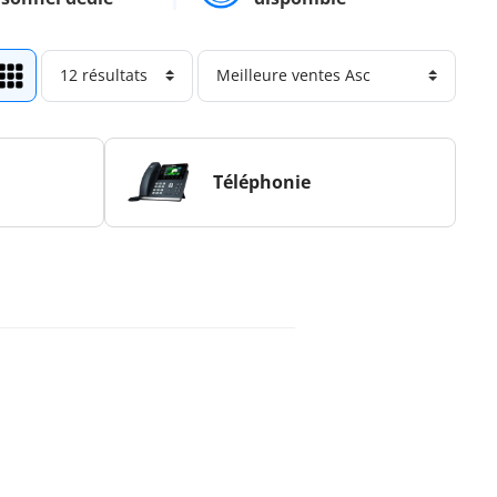
Téléphonie