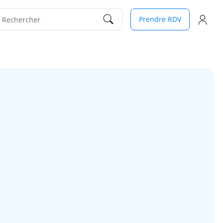
Prendre RDV
Rechercher