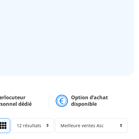
erlocuteur
Option d’achat
rsonnel dédié
disponible