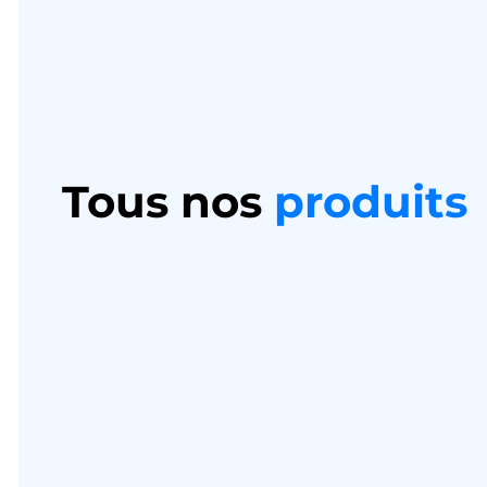
Tous nos
produits