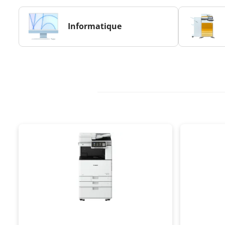
Informatique