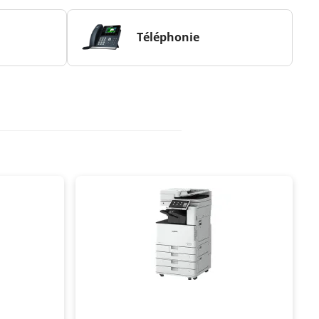
Téléphonie