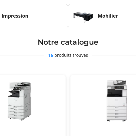
Impression
Mobilier
Notre catalogue
16
produits trouvés