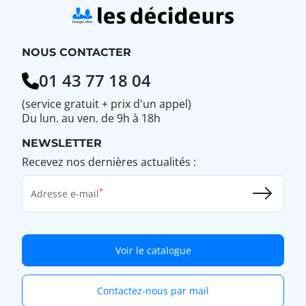
NOUS CONTACTER
01 43 77 18 04
(service gratuit + prix d'un appel)
Du lun. au ven. de 9h à 18h
NEWSLETTER
Recevez nos dernières actualités :
Adresse e-mail
Voir le catalogue
Contactez-nous par mail