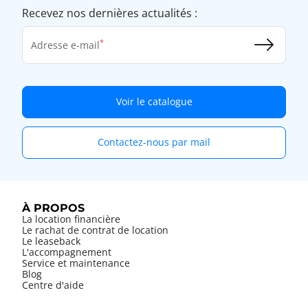
Recevez nos dernières actualités :
Adresse e-mail
Voir le catalogue
Contactez-nous par mail
À PROPOS
La location financière
Le rachat de contrat de location
Le leaseback
L'accompagnement
Service et maintenance
Blog
Centre d'aide