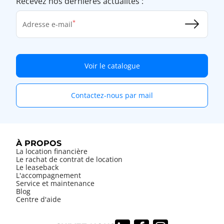
Recevez nos dernières actualités :
Adresse e-mail
Voir le catalogue
Contactez-nous par mail
À PROPOS
La location financière
Le rachat de contrat de location
Le leaseback
L'accompagnement
Service et maintenance
Blog
Centre d'aide