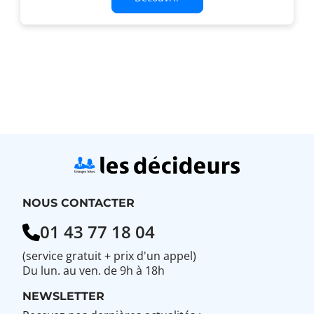
NOUS CONTACTER
01 43 77 18 04
(service gratuit + prix d'un appel)
Du lun. au ven. de 9h à 18h
NEWSLETTER