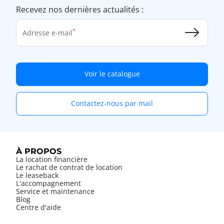
Recevez nos dernières actualités :
Adresse e-mail
Voir le catalogue
Contactez-nous par mail
À PROPOS
La location financière
Le rachat de contrat de location
Le leaseback
L'accompagnement
Service et maintenance
Blog
Centre d'aide