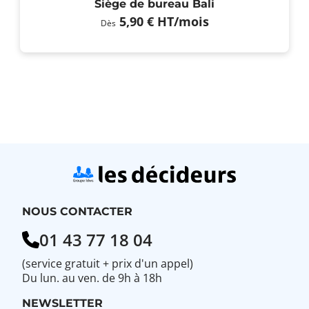
Siège de bureau Bali
5,90 €
HT
/mois
Dès
NOUS CONTACTER
01 43 77 18 04
(service gratuit + prix d'un appel)
Du lun. au ven. de 9h à 18h
NEWSLETTER