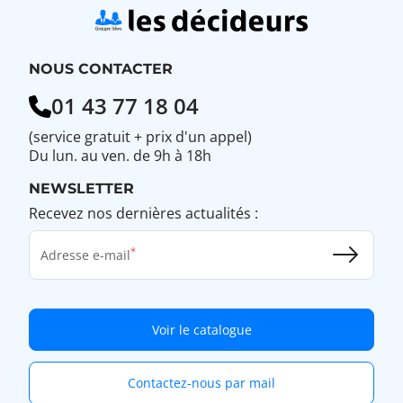
NOUS CONTACTER
01 43 77 18 04
(service gratuit + prix d'un appel)
Du lun. au ven. de 9h à 18h
NEWSLETTER
Recevez nos dernières actualités :
Adresse e-mail
Voir le catalogue
Contactez-nous par mail