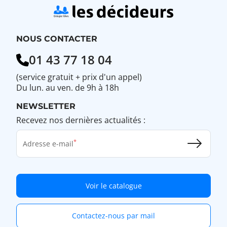
NOUS CONTACTER
01 43 77 18 04
(service gratuit + prix d'un appel)
Du lun. au ven. de 9h à 18h
NEWSLETTER
Recevez nos dernières actualités :
Adresse e-mail
Voir le catalogue
Contactez-nous par mail