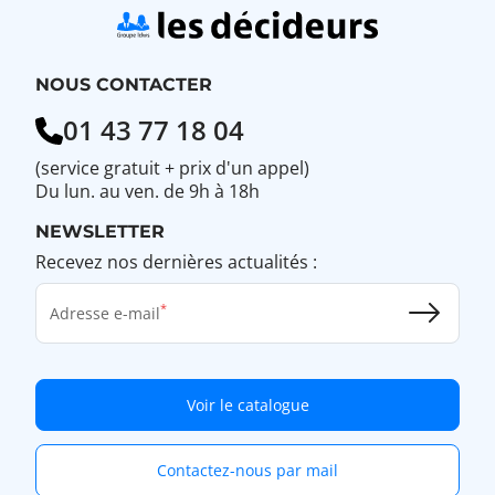
NOUS CONTACTER
01 43 77 18 04
(service gratuit + prix d'un appel)
Du lun. au ven. de 9h à 18h
NEWSLETTER
Recevez nos dernières actualités :
Adresse e-mail
Voir le catalogue
Contactez-nous par mail