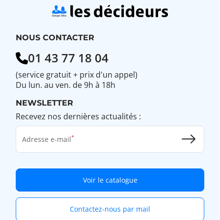
NOUS CONTACTER
01 43 77 18 04
(service gratuit + prix d'un appel)
Du lun. au ven. de 9h à 18h
NEWSLETTER
Recevez nos dernières actualités :
Adresse e-mail
Voir le catalogue
Contactez-nous par mail