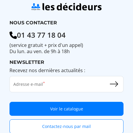
NOUS CONTACTER
01 43 77 18 04
(service gratuit + prix d'un appel)
Du lun. au ven. de 9h à 18h
NEWSLETTER
Recevez nos dernières actualités :
Adresse e-mail
Voir le catalogue
Contactez-nous par mail