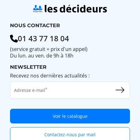
NOUS CONTACTER
01 43 77 18 04
(service gratuit + prix d'un appel)
Du lun. au ven. de 9h à 18h
NEWSLETTER
Recevez nos dernières actualités :
Adresse e-mail
Voir le catalogue
Contactez-nous par mail