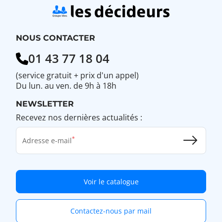
NOUS CONTACTER
01 43 77 18 04
(service gratuit + prix d'un appel)
Du lun. au ven. de 9h à 18h
NEWSLETTER
Recevez nos dernières actualités :
Adresse e-mail
Voir le catalogue
Contactez-nous par mail