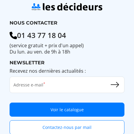
NOUS CONTACTER
01 43 77 18 04
(service gratuit + prix d'un appel)
Du lun. au ven. de 9h à 18h
NEWSLETTER
Recevez nos dernières actualités :
Adresse e-mail
Voir le catalogue
Contactez-nous par mail