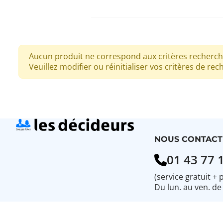
Aucun produit ne correspond aux critères recherch
Veuillez modifier ou réinitialiser vos critères de rec
NOUS CONTACT
01 43 77 
(service gratuit + 
Du lun. au ven. de