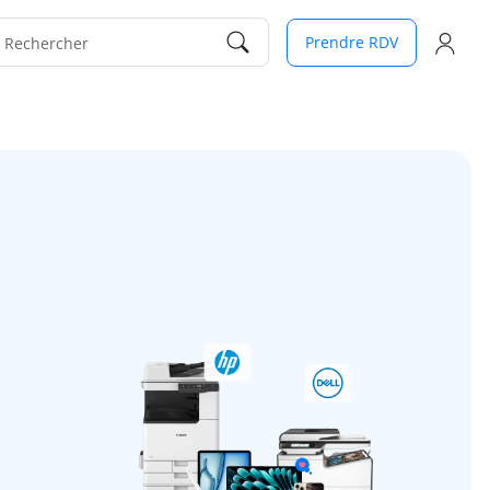
Prendre RDV
Rechercher