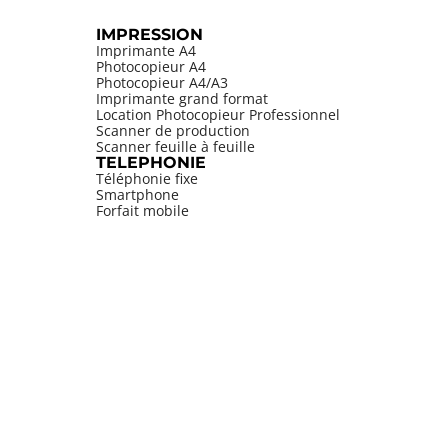
IMPRESSION
Imprimante A4
Photocopieur A4
Photocopieur A4/A3
Imprimante grand format
Location Photocopieur Professionnel
Scanner de production
Scanner feuille à feuille
TELEPHONIE
Téléphonie fixe
Smartphone
Forfait mobile