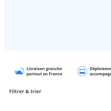
Livraison gratuite
Déploieme
partout en France
accompag
Filtrer & trier