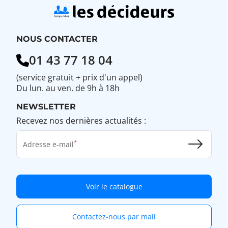
NOUS CONTACTER
01 43 77 18 04
(service gratuit + prix d'un appel)
Du lun. au ven. de 9h à 18h
NEWSLETTER
Recevez nos dernières actualités :
Adresse e-mail
Voir le catalogue
Contactez-nous par mail