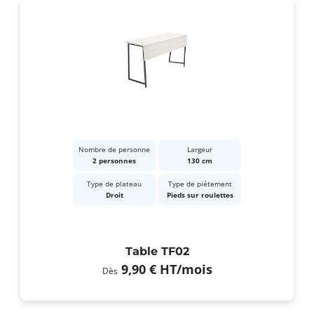
Nombre de personne
Largeur
2 personnes
130 cm
Type de plateau
Type de piétement
Droit
Pieds sur roulettes
Table TF02
9,90 €
HT
/mois
Dès