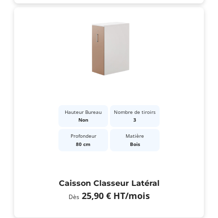
Hauteur Bureau
Nombre de tiroirs
Non
3
Profondeur
Matière
80 cm
Bois
Caisson Classeur Latéral
25,90 €
HT
/mois
Dès