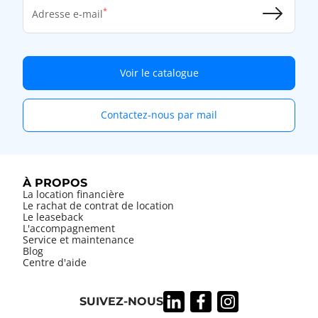
Adresse e-mail
Voir le catalogue
Contactez-nous par mail
À PROPOS
La location financière
Le rachat de contrat de location
Le leaseback
L'accompagnement
Service et maintenance
Blog
Centre d'aide
SUIVEZ-NOUS