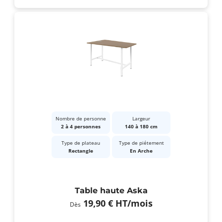
Nombre de personne
Largeur
2 à 4 personnes
140 à 180 cm
Type de plateau
Type de piétement
Rectangle
En Arche
Table haute Aska
19,90 €
HT
/mois
Dès