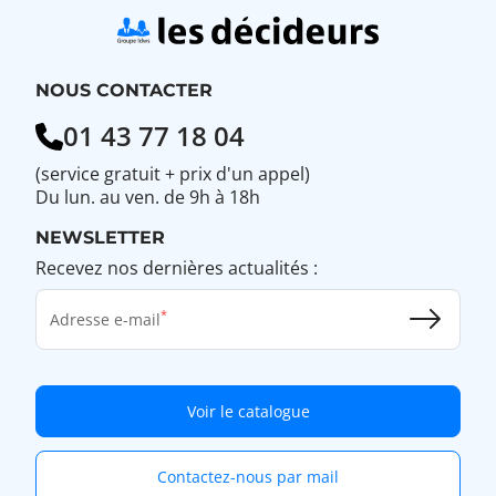
NOUS CONTACTER
01 43 77 18 04
(service gratuit + prix d'un appel)
Du lun. au ven. de 9h à 18h
NEWSLETTER
Recevez nos dernières actualités :
Adresse e-mail
Voir le catalogue
Contactez-nous par mail