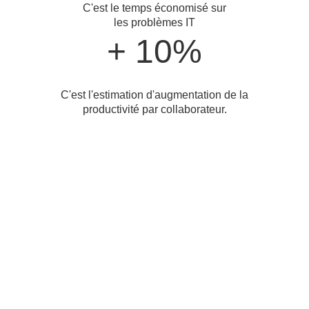
C'est le temps économisé sur
les problèmes IT
+ 10%
C'est l'estimation d'augmentation de la
productivité par collaborateur.