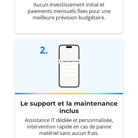
Aucun investissement initial et
paiements mensuels fixes pour une
meilleure prévision budgétaire.
Le support et la maintenance
inclus
Assistance IT dédiée et personnalisée,
intervention rapide en cas de panne
matériel sans aucun frais.