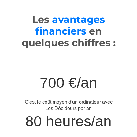
Les
avantages
financiers
en
quelques chiffres :
700 €/an
C'est le coût moyen d'un ordinateur avec
Les Décideurs par an
80 heures/an