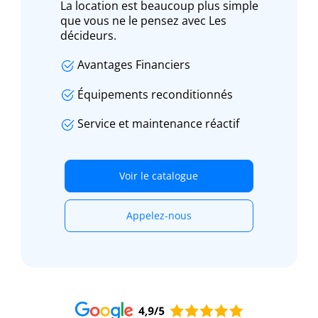
La location est beaucoup plus simple
que vous ne le pensez avec Les
décideurs.
Avantages Financiers
Équipements reconditionnés
Service et maintenance réactif
Voir le catalogue
Appelez-nous