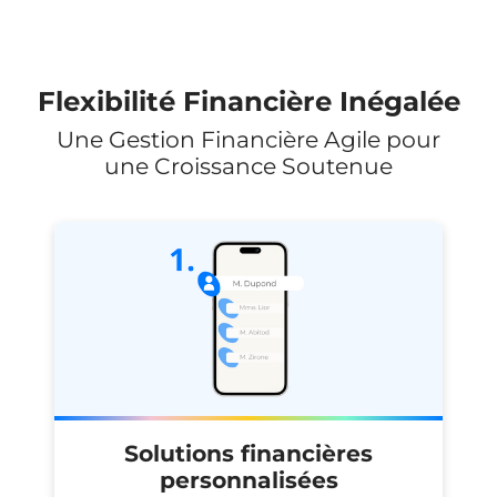
Flexibilité Financière Inégalée
Une Gestion Financière Agile pour
une Croissance Soutenue
Solutions financières
personnalisées