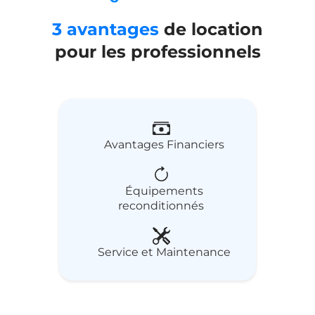
3 avantages
de location
pour les professionnels
Avantages Financiers
Équipements
reconditionnés
Service et Maintenance