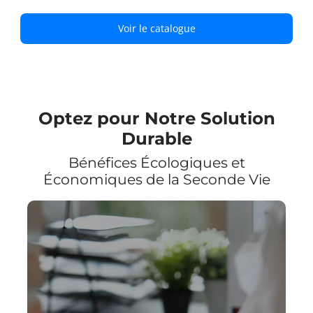
Voir le catalogue
Optez pour Notre Solution
Durable
Bénéfices Écologiques et
Économiques de la Seconde Vie