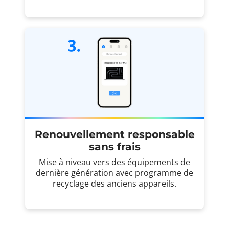
Renouvellement responsable
sans frais
Mise à niveau vers des équipements de
dernière génération avec programme de
recyclage des anciens appareils.