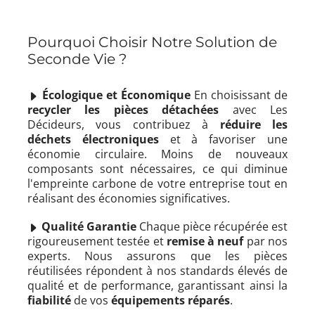
Pourquoi Choisir Notre Solution de
Seconde Vie ?
Écologique et Économique
En choisissant de
recycler les pièces détachées
avec Les
Décideurs, vous contribuez à
réduire les
déchets électroniques
et à favoriser une
économie circulaire. Moins de nouveaux
composants sont nécessaires, ce qui diminue
l'empreinte carbone de votre entreprise tout en
réalisant des économies significatives.
Qualité Garantie
Chaque pièce récupérée est
rigoureusement testée et
remise à neuf
par nos
experts. Nous assurons que les pièces
réutilisées répondent à nos standards élevés de
qualité et de performance, garantissant ainsi la
fiabilité
de vos
équipements réparés
.