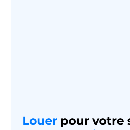
Louer
pour votre 