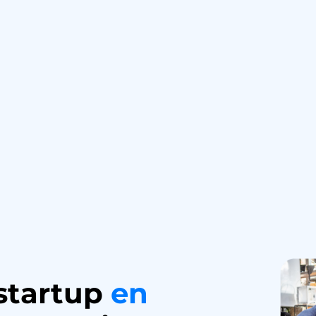
startup
en