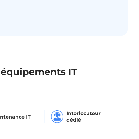
 équipements IT
Interlocuteur
ntenance IT
dédié