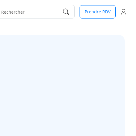
Prendre RDV
Rechercher