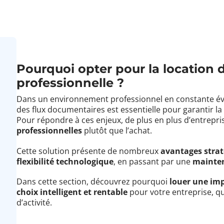
Pourquoi opter pour la location
professionnelle ?
Dans un environnement professionnel en constante év
des flux documentaires est essentielle pour garantir l
Pour répondre à ces enjeux, de plus en plus d’entrepri
professionnelles
plutôt que l’achat.
Cette solution présente de nombreux
avantages stra
flexibilité technologique
, en passant par une
mainten
Dans cette section, découvrez pourquoi
louer une im
choix intelligent et rentable
pour votre entreprise, qu
d’activité.