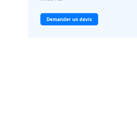
Demander un devis