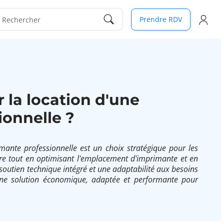
Prendre RDV
Rechercher
 la location d'une
ionnelle ?
mante professionnelle est un choix stratégique pour les
cière tout en optimisant l'emplacement d'imprimante et en
soutien technique intégré et une adaptabilité aux besoins
ne solution économique, adaptée et performante pour