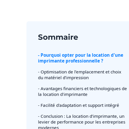
Sommaire
- Pourquoi opter pour la location d'une
imprimante professionnelle ?
- Optimisation de l’emplacement et choix
du matériel d’impression
- Avantages financiers et technologiques de
la location d'imprimante
- Facilité d'adaptation et support intégré
- Conclusion : La location d’imprimante, un
levier de performance pour les entreprises
modernes