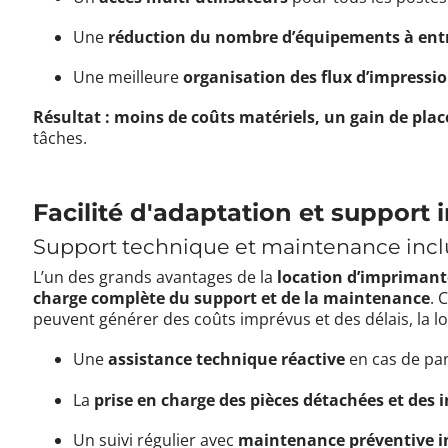
Une
réduction du nombre d’équipements à ent
Une meilleure
organisation des flux d’impressio
Résultat : moins de coûts matériels, un gain de plac
tâches.
Facilité d'adaptation et support 
Support technique et maintenance inclu
L’un des grands avantages de la
location d’imprimant
charge complète du support et de la maintenance
. 
peuvent générer des coûts imprévus et des délais, la lo
Une
assistance technique réactive
en cas de pa
La
prise en charge des pièces détachées et des 
Un suivi régulier avec
maintenance préventive i