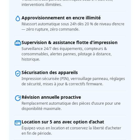
interventions illimitées.
Approvisionnement en encre illimité
Réassort automatique sous 24h dès 20 % de niveau d’encre
— zéro rupture, zéro commande.
Supervision & assistance flotte d’impression
Surveillance 24/7 des équipements, compteurs &
consommables, alertes pannes, pilotage à distance,
historique.
Sécurisation des appareils
Impression sécurisée (PIN), verrouillage panneau, réglages
de sécurité, mises à jour & correctifs firmware.
Révision annuelle proactive
Remplacement automatique des pièces d’usure pour une
disponibilité maximale.
Location sur 5 ans avec option d’achat
Équipez-vous en location et conservez la liberté d’acheter
en fin de période.