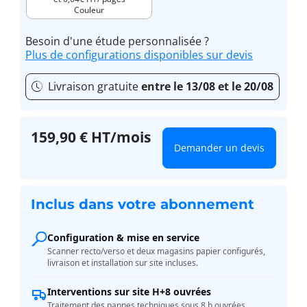
Couleur
Besoin d'une étude personnalisée ?
Plus de configurations disponibles sur devis
Livraison gratuite
entre le 13/08 et le 20/08
159,90 € HT/mois
Demander un devis
Inclus dans votre abonnement
Configuration & mise en service
Scanner recto/verso et deux magasins papier configurés,
livraison et installation sur site incluses.
Interventions sur site H+8 ouvrées
Traitement des pannes techniques sous 8 h ouvrées,