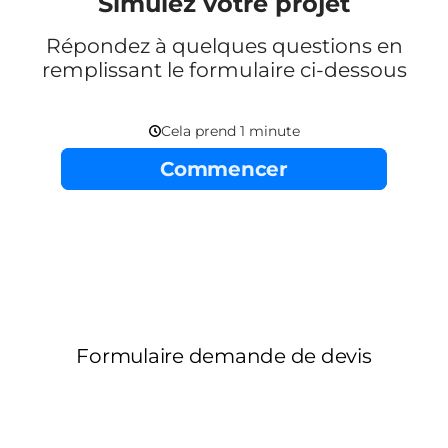
Simulez votre projet
Répondez à quelques questions en
remplissant le formulaire ci-dessous