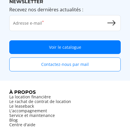
NEWSLETTER
Recevez nos dernières actualités :
Adresse e-mail
Voir le catalogue
Contactez-nous par mail
À PROPOS
La location financière
Le rachat de contrat de location
Le leaseback
L'accompagnement
Service et maintenance
Blog
Centre d'aide