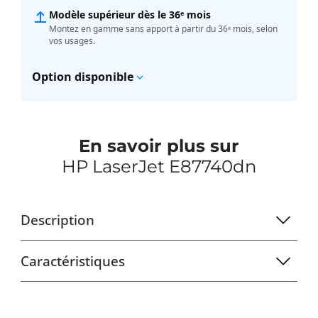
Modèle supérieur dès le 36ᵉ mois
Montez en gamme sans apport à partir du 36ᵉ mois, selon
vos usages.
Option disponible
En savoir plus sur
HP LaserJet E87740dn
Description
Caractéristiques