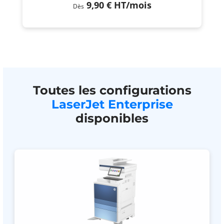
9,90 €
HT
/mois
Dès
Toutes les configurations
LaserJet Enterprise
disponibles