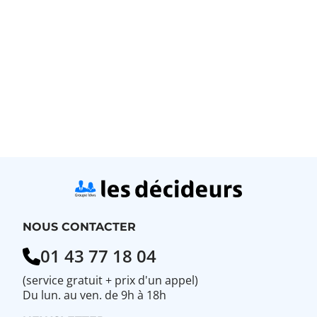
NOUS CONTACTER
01 43 77 18 04
(service gratuit + prix d'un appel)
Du lun. au ven. de 9h à 18h