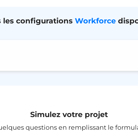
 les configurations
Workforce
dispo
Simulez votre projet
elques questions en remplissant le formula