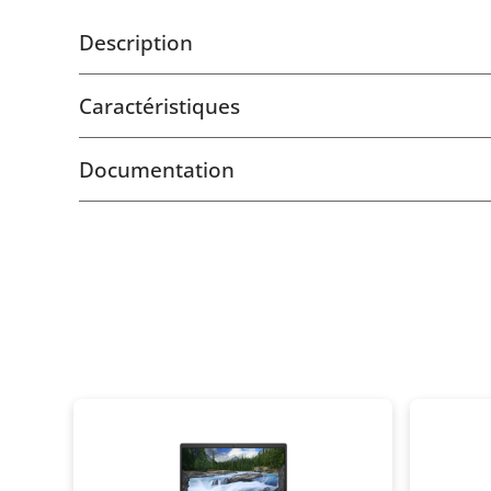
Description
Caractéristiques
Documentation