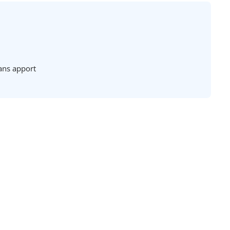
ans apport