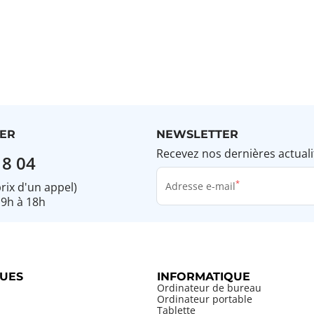
ER
NEWSLETTER
Recevez nos dernières actuali
18 04
prix d'un appel)
Adresse e-mail
 9h à 18h
UES
INFORMATIQUE
Ordinateur de bureau
Ordinateur portable
Tablette