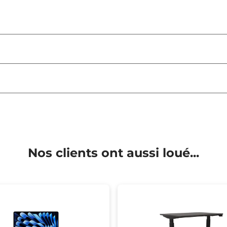
Nos clients ont aussi loué...