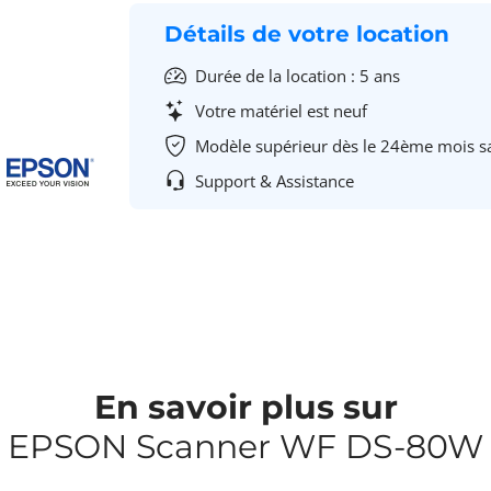
Détails de votre location
Durée de la location : 5 ans
Votre matériel est neuf
Modèle supérieur dès le 24ème mois s
Support & Assistance
En savoir plus sur
EPSON Scanner WF DS-80W