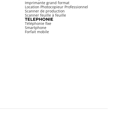
Imprimante grand format
Location Photocopieur Professionnel
Scanner de production
Scanner feuille à feuille
TELEPHONIE
Téléphonie fixe
Smartphone
Forfait mobile