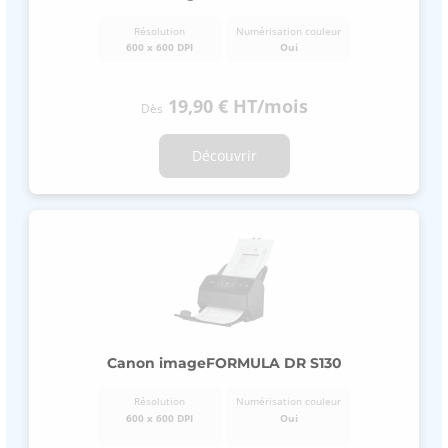
Résolution
Numérisation couleur
600 x 600 DPI
Oui
19,90 €
HT
/mois
Dès
Découvrir
Canon imageFORMULA DR S130
Résolution
Numérisation couleur
600 x 600 DPI
Oui