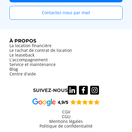
Contactez-nous par mail
À PROPOS
La location financière
Le rachat de contrat de location
Le leaseback
L'accompagnement
Service et maintenance
Blog
Centre d'aide
SUIVEZ-NOUS
CGV
CGU
Mentions légales
Information
Politique de confidentialité
légales