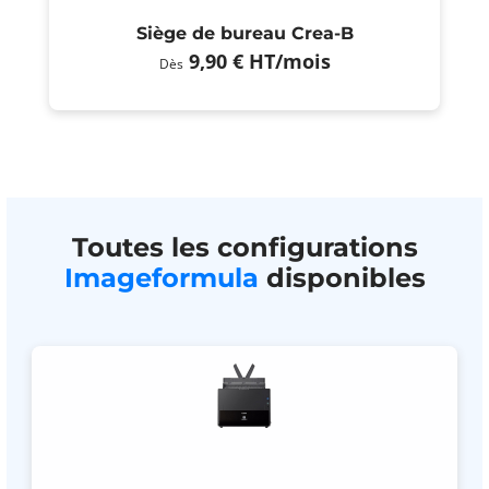
Siège de bureau Crea-B
9,90 €
HT
/mois
Dès
Toutes les configurations
Imageformula
disponibles