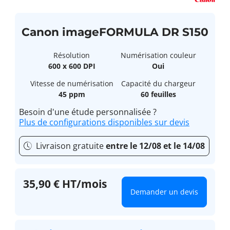
Canon imageFORMULA DR S150
Résolution
Numérisation couleur
600 x 600 DPI
Oui
Vitesse de numérisation
Capacité du chargeur
45 ppm
60 feuilles
Besoin d'une étude personnalisée ?
Plus de configurations disponibles sur devis
Livraison gratuite
entre le 12/08 et le 14/08
35,90 € HT/mois
Demander un devis