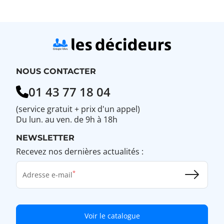
NOUS CONTACTER
01 43 77 18 04
(service gratuit + prix d'un appel)
Du lun. au ven. de 9h à 18h
NEWSLETTER
Recevez nos dernières actualités :
Adresse e-mail
Voir le catalogue