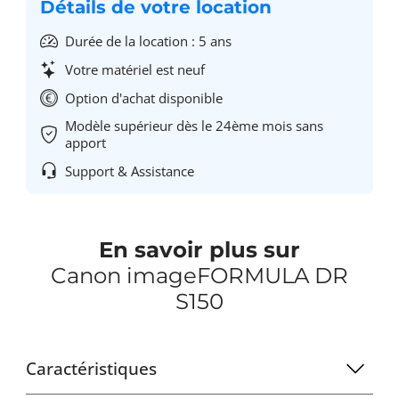
Détails de votre location
Durée de la location : 5 ans
Votre matériel est neuf
Option d'achat disponible
Modèle supérieur dès le 24ème mois sans
apport
Support & Assistance
En savoir plus sur
Canon imageFORMULA DR
S150
Caractéristiques