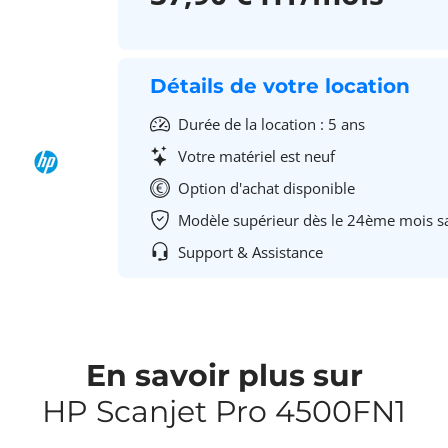
Détails de votre location
Durée de la location : 5 ans
Votre matériel est neuf
Option d'achat disponible
Modèle supérieur dès le 24ème mois s
Support & Assistance
En savoir plus sur
HP Scanjet Pro 4500FN1