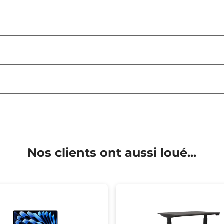
Nos clients ont aussi loué...