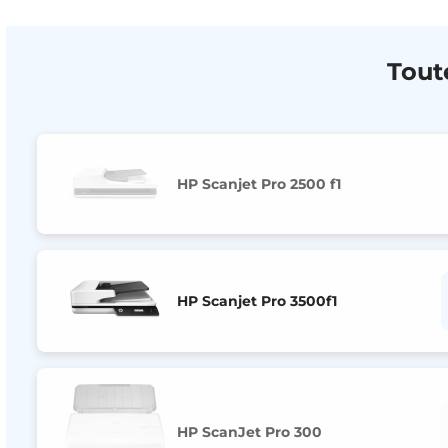
Tout
HP Scanjet Pro 2500 f1
HP Scanjet Pro 3500f1
HP ScanJet Pro 300