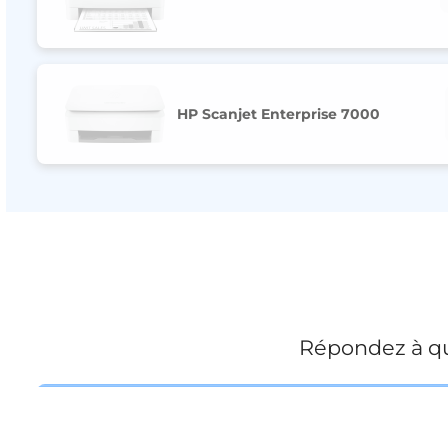
HP Scanjet Enterprise 7000
Répondez à qu