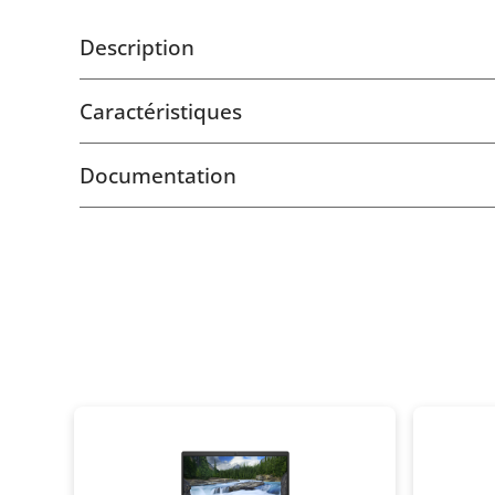
Description
Caractéristiques
Documentation