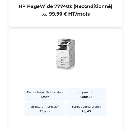
HP PageWide 77740z (Reconditionné)
99,90 €
HT
/mois
Dès
Technologie d'impression
Impression
Laser
Couleur
Vitesse d'impression
Format d'impression
22 ppm
A4, A3