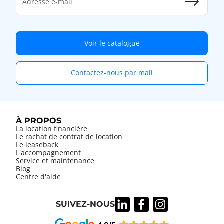
Adresse e-mail
Voir le catalogue
Contactez-nous par mail
À PROPOS
La location financière
Le rachat de contrat de location
Le leaseback
L'accompagnement
Service et maintenance
Blog
Centre d'aide
SUIVEZ-NOUS