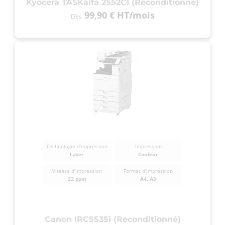
Kyocera TASKalfa 2552CI (Reconditionné)
99,90 €
HT
/mois
Dès
Technologie d'impression
Impression
Laser
Couleur
Vitesse d'impression
Format d'impression
22 ppm
A4, A3
Canon IRC5535i (Reconditionné)