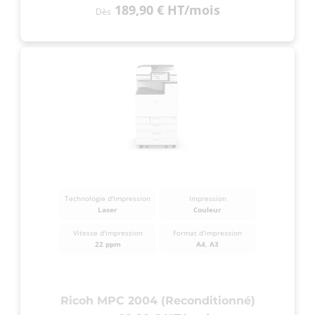
189,90 €
HT
/mois
Dès
Technologie d'impression
Impression
Laser
Couleur
Vitesse d'impression
Format d'impression
22 ppm
A4, A3
Ricoh MPC 2004 (Reconditionné)