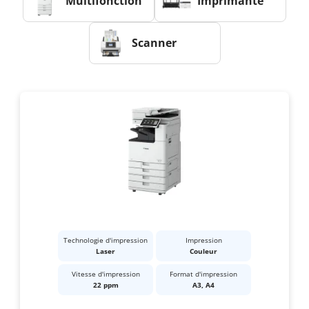
Multifonction
Imprimante
Scanner
Technologie d'impression
Impression
Laser
Couleur
Vitesse d'impression
Format d'impression
22 ppm
A3, A4