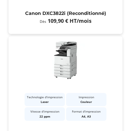
Canon DXC3822i (Reconditionné)
109,90 €
HT
/mois
Dès
Technologie d'impression
Impression
Laser
Couleur
Vitesse d'impression
Format d'impression
22 ppm
A4, A3