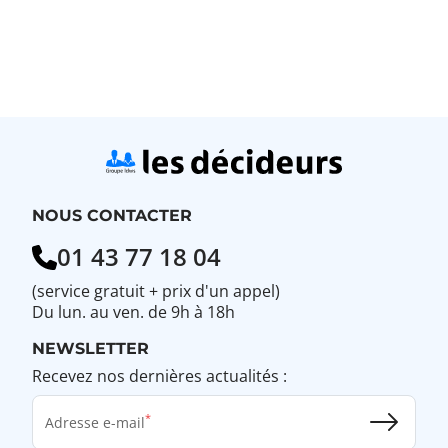
base
base
base
NOUS CONTACTER
01 43 77 18 04
(service gratuit + prix d'un appel)
Du lun. au ven. de 9h à 18h
NEWSLETTER
Recevez nos dernières actualités :
Adresse e-mail