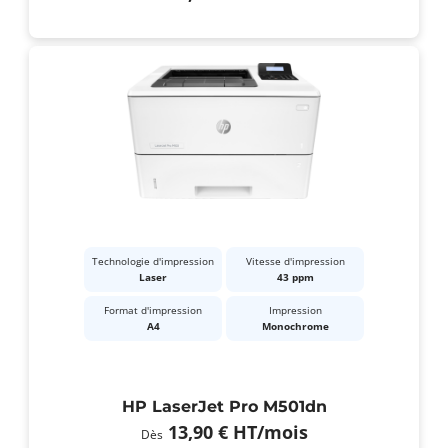
Technologie d'impression
Vitesse d'impression
Laser
43 ppm
Format d'impression
Impression
A4
Monochrome
HP LaserJet Pro M501dn
13,90 €
HT
/mois
Dès