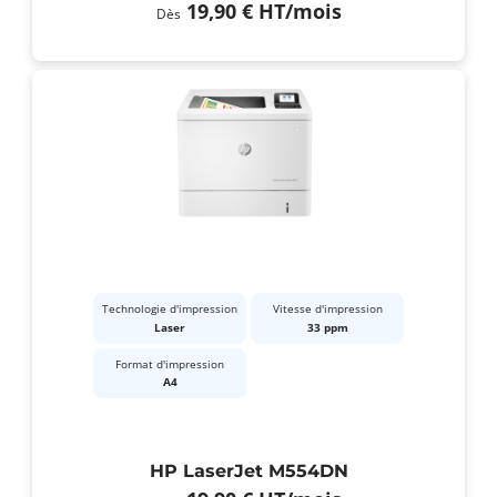
19,90 €
HT
/mois
Dès
Technologie d'impression
Vitesse d'impression
Laser
33 ppm
Format d'impression
A4
HP LaserJet M554DN