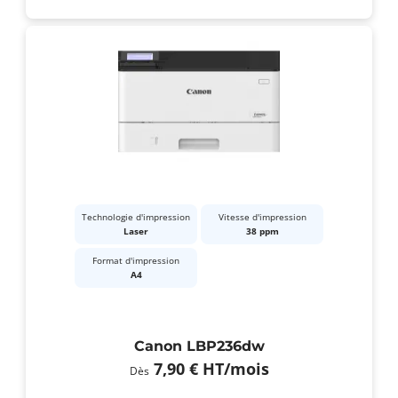
Technologie d'impression
Vitesse d'impression
Laser
38 ppm
Format d'impression
A4
Canon LBP236dw
7,90 €
HT
/mois
Dès