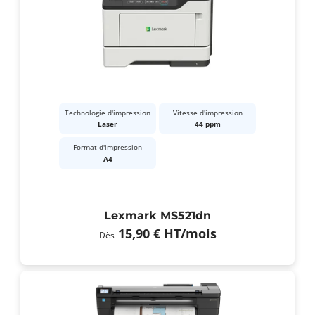
Technologie d'impression
Vitesse d'impression
Laser
44 ppm
Format d'impression
A4
Lexmark MS521dn
15,90 €
HT
/mois
Dès