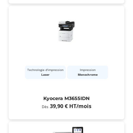
Technologie d'impression
Impression
Laser
Monochrome
Kyocera M3655IDN
39,90 €
HT
/mois
Dès