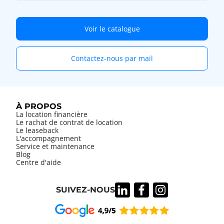
Voir le catalogue
Contactez-nous par mail
À PROPOS
La location financière
Le rachat de contrat de location
Le leaseback
L'accompagnement
Service et maintenance
Blog
Centre d'aide
SUIVEZ-NOUS