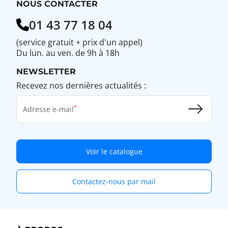
NOUS CONTACTER
01 43 77 18 04
(service gratuit + prix d'un appel)
Du lun. au ven. de 9h à 18h
NEWSLETTER
Recevez nos dernières actualités :
Adresse e-mail
Voir le catalogue
Contactez-nous par mail