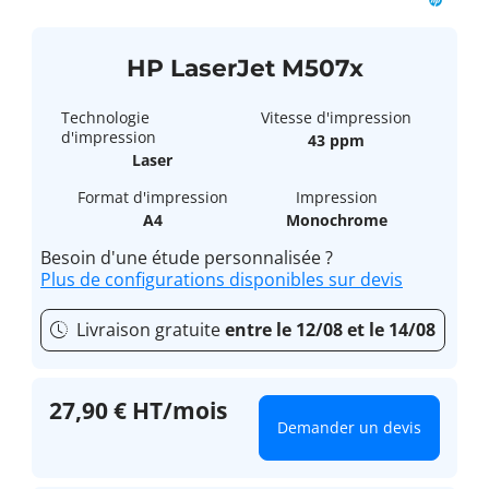
HP LaserJet M507x
Technologie
Vitesse d'impression
d'impression
43 ppm
Laser
Format d'impression
Impression
A4
Monochrome
Besoin d'une étude personnalisée ?
Plus de configurations disponibles sur devis
Livraison gratuite
entre le 12/08 et le 14/08
27,90 € HT/mois
Demander un devis