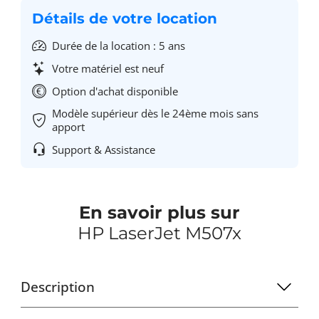
Détails de votre location
Durée de la location : 5 ans
Votre matériel est neuf
Option d'achat disponible
Modèle supérieur dès le 24ème mois sans
apport
Support & Assistance
En savoir plus sur
HP LaserJet M507x
Description