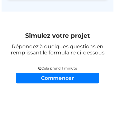
Simulez votre projet
Répondez à quelques questions en
remplissant le formulaire ci-dessous