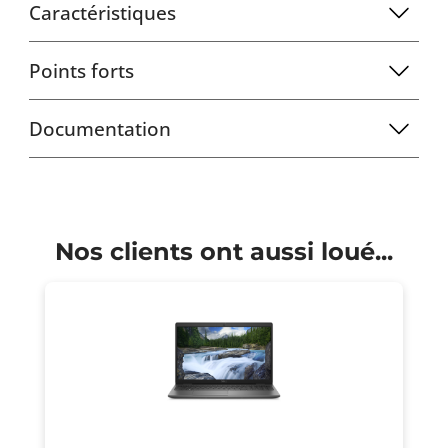
Caractéristiques
Points forts
Documentation
Nos clients ont aussi loué...