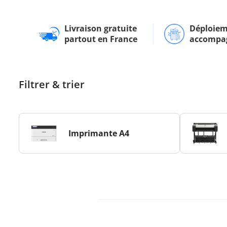
Livraison gratuite
Déploiem
partout en France
accompa
Filtrer & trier
Imprimante A4