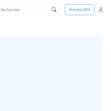
Prendre RDV
Rechercher