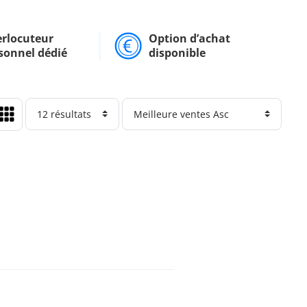
erlocuteur
Option d’achat
sonnel dédié
disponible