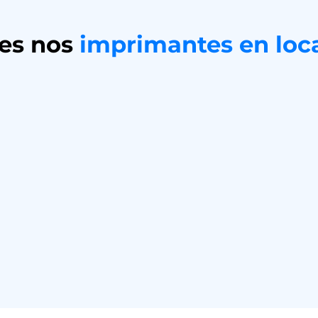
es nos
imprimantes en loc