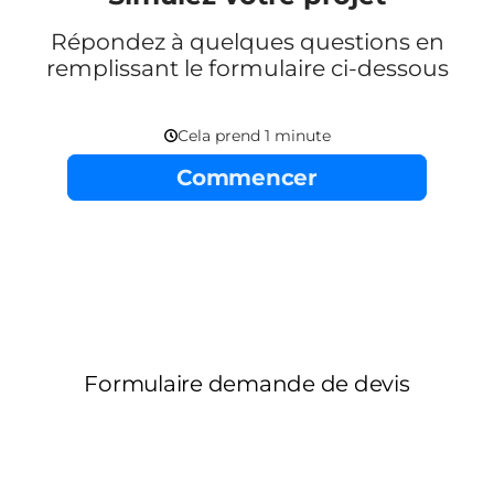
Répondez à quelques questions en
remplissant le formulaire ci-dessous