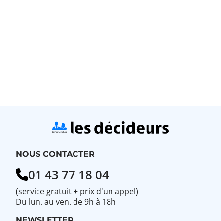
NOUS CONTACTER
01 43 77 18 04
(service gratuit + prix d'un appel)
Du lun. au ven. de 9h à 18h
NEWSLETTER