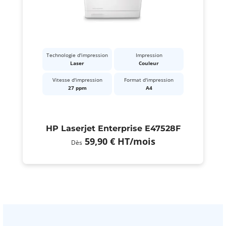
Technologie d'impression
Impression
Laser
Couleur
Vitesse d'impression
Format d'impression
27 ppm
A4
HP Laserjet Enterprise E47528F
59,90 €
HT
/mois
Dès