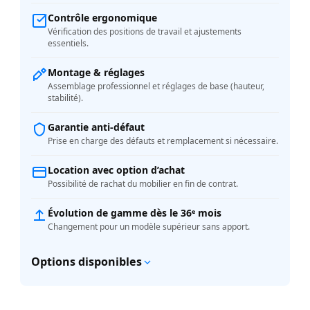
Contrôle ergonomique
Vérification des positions de travail et ajustements
essentiels.
Montage & réglages
Assemblage professionnel et réglages de base (hauteur,
stabilité).
Garantie anti-défaut
Prise en charge des défauts et remplacement si nécessaire.
Location avec option d’achat
Possibilité de rachat du mobilier en fin de contrat.
Évolution de gamme dès le 36ᵉ mois
Changement pour un modèle supérieur sans apport.
Options disponibles