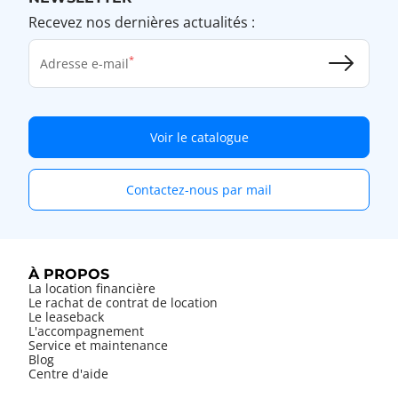
Recevez nos dernières actualités :
Adresse e-mail
Voir le catalogue
Contactez-nous par mail
À PROPOS
La location financière
Le rachat de contrat de location
Le leaseback
L'accompagnement
Service et maintenance
Blog
Centre d'aide