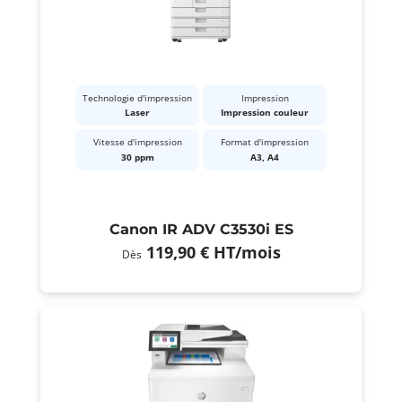
Technologie d'impression
Impression
Laser
Impression couleur
Vitesse d'impression
Format d'impression
30 ppm
A3, A4
Canon IR ADV C3530i ES
119,90 €
HT
/mois
Dès