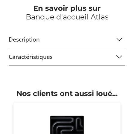
En savoir plus sur
Banque d'accueil Atlas
Description
Caractéristiques
Nos clients ont aussi loué...