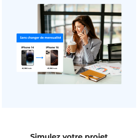
Simulez votre projet