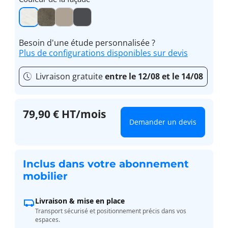
Besoin d'une étude personnalisée ?
Plus de configurations disponibles sur devis
Livraison gratuite
entre le 12/08 et le 14/08
79,90 € HT/mois
Demander un devis
Inclus dans votre abonnement
mobilier
Livraison & mise en place
Transport sécurisé et positionnement précis dans vos
espaces.